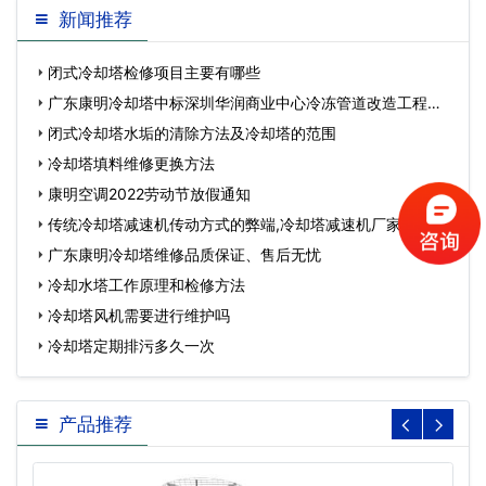
新闻推荐
闭式冷却塔检修项目主要有哪些
广东康明冷却塔中标深圳华润商业中心冷冻管道改造工程…
闭式冷却塔水垢的清除方法及冷却塔的范围
冷却塔填料维修更换方法
康明空调2022劳动节放假通知
传统冷却塔减速机传动方式的弊端,冷却塔减速机厂家…
广东康明冷却塔维修品质保证、售后无忧
冷却水塔工作原理和检修方法
冷却塔风机需要进行维护吗
冷却塔定期排污多久一次
产品推荐