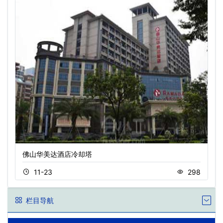
佛山华美达酒店冷却塔
11-23
298
栏目导航