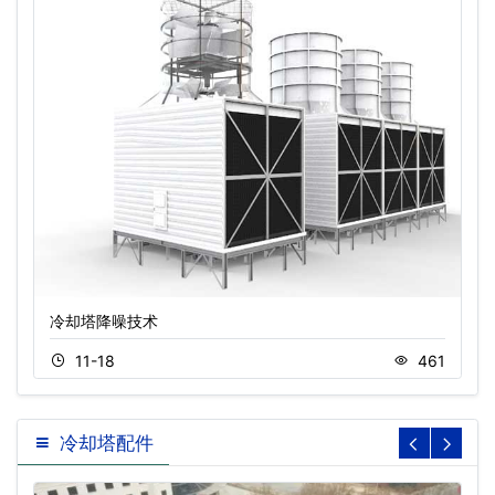
冷却塔降噪技术
11-18
461
冷却塔配件