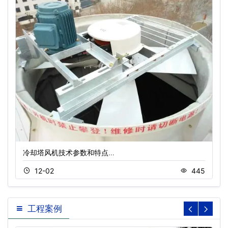
冷却塔风机技术参数和特点…
12-02
445
工程案例