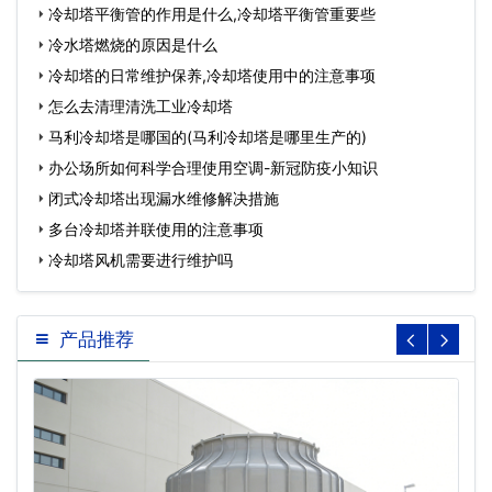
冷却塔平衡管的作用是什么,冷却塔平衡管重要些
冷水塔燃烧的原因是什么
冷却塔的日常维护保养,冷却塔使用中的注意事项
怎么去清理清洗工业冷却塔
马利冷却塔是哪国的(马利冷却塔是哪里生产的)
办公场所如何科学合理使用空调-新冠防疫小知识
闭式冷却塔出现漏水维修解决措施
多台冷却塔并联使用的注意事项
冷却塔风机需要进行维护吗
产品推荐