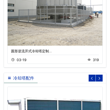
圆形逆流开式冷却塔定制…
03-19
319
冷却塔配件