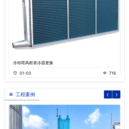
冷却塔风柜表冷器更换
01-03
716
工程案例