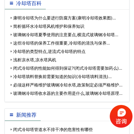
冷却塔百科
康明冷却塔为什么要进行防腐方案(康明冷却塔效果图)…
简析循环水冷却塔风机维护和保养知识
玻璃钢冷却塔夏季使用的注意要点,横流式玻璃钢冷却塔…
这些冷却塔的保养工作很重要,冷却塔的清洗与保养…
冷却塔的类型特点,逆流式冷却塔的特点
浅析凉水塔,凉水塔风机
闭式冷却塔的性能如何得到保证?(闭式冷却塔需要加药么)…
冷却塔填料替换前需要知道的知识(冷却塔填料清洗)…
必须这样严格维护玻璃钢冷却水塔,政策制定必须严格维护…
玻璃钢冷却塔收水器的主要作用是什么,玻璃钢冷却塔原理…
新闻推荐
闭式冷却塔管道水不排干净的危害性有哪些