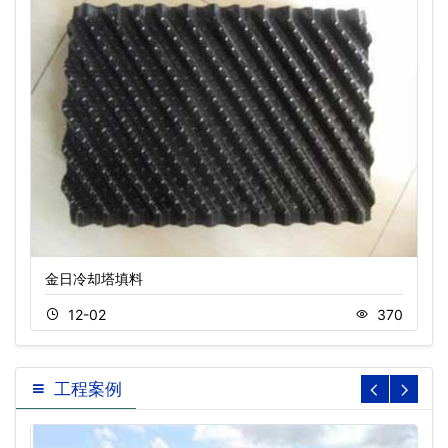
金日冷却塔填料
12-02
370
工程案例