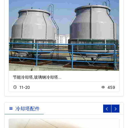
节能冷却塔,玻璃钢冷却塔…
11-20
459
冷却塔配件