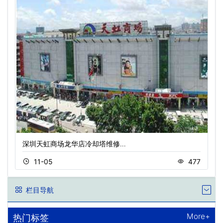
深圳天虹商场龙华店冷却塔维修…
11-05
477
栏目导航
More+
热门标签