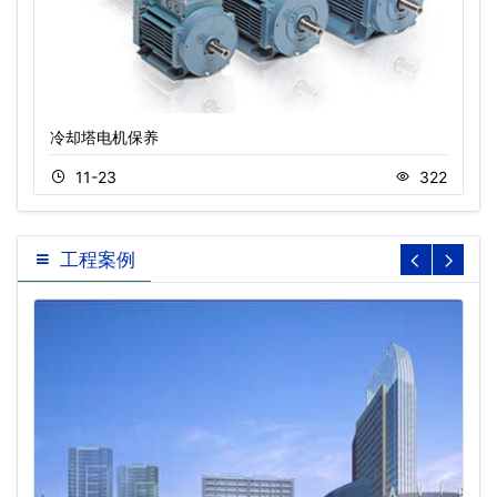
冷却塔电机保养
11-23
322
工程案例