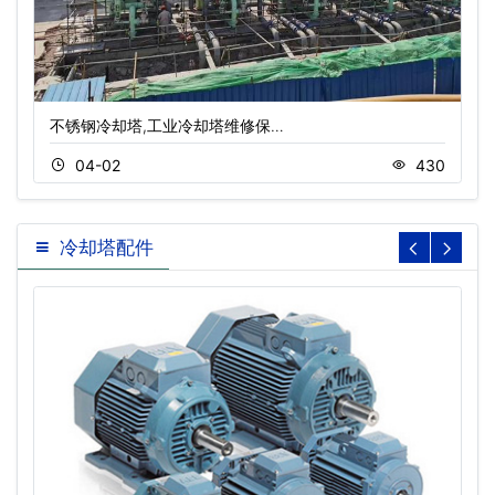
不锈钢冷却塔,工业冷却塔维修保…
04-02
430
冷却塔配件