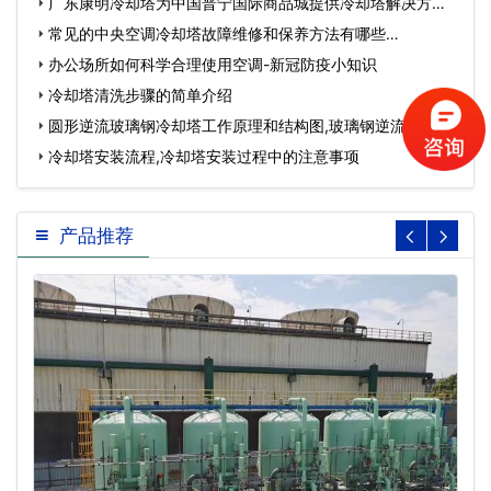
广东康明冷却塔为中国普宁国际商品城提供冷却塔解决方
案…
常见的中央空调冷却塔故障维修和保养方法有哪些…
办公场所如何科学合理使用空调-新冠防疫小知识
冷却塔清洗步骤的简单介绍
圆形逆流玻璃钢冷却塔工作原理和结构图,玻璃钢逆流式冷却
塔…
冷却塔安装流程,冷却塔安装过程中的注意事项
产品推荐