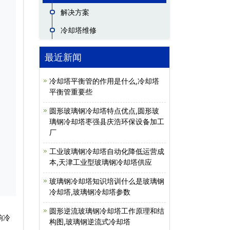
解决方案
冷却塔维修
最近新闻
冷却塔平衡管的作用是什么,冷却塔
平衡管重要些
圆形玻璃钢冷却塔特点优点,圆形玻
璃钢冷却塔枣强县庆浩环保设备加工
厂
工业玻璃钢冷却塔自动化降低运营成
本,天津工业型玻璃钢冷却塔供应
玻璃钢冷却塔知识培训什么是玻璃钢
冷却塔,玻璃钢冷却塔参数
圆形逆流玻璃钢冷却塔工作原理和结
响冷
构图,玻璃钢逆流式冷却塔