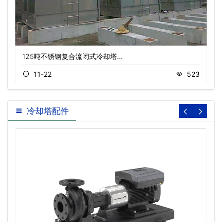
125吨不锈钢复合流闭式冷却塔…
11-22
523
冷却塔配件