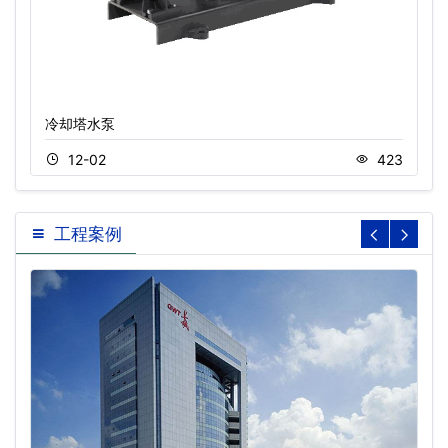
冷却塔水泵
12-02
423
工程案例