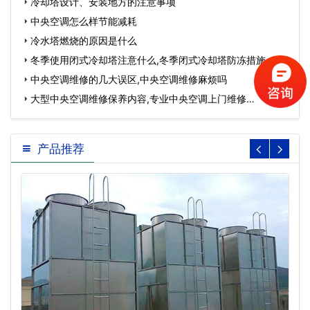
冷却塔设计、安装地方的注意事项
中央空调怎么样节能减耗
冷水塔燃烧的原因是什么
冬季使用闭式冷却塔注意什么,冬季闭式冷却塔防冻措施…
中央空调维修的几大误区,中央空调维修麻烦吗
大型中央空调维修保养内容,专业中央空调上门维修…
产品推荐