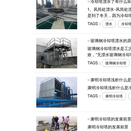
冷却塔漂水了有什么坏
1、风筒处漂水-风筒处
是到了冬天，因为冷却
TAGS：
漂水
冷却
玻璃钢冷却塔漂水的原
玻璃钢冷却塔漂水是工
效，“无漂水玻璃钢冷却
TAGS：
玻璃钢冷却塔
康明冷却塔浅析什么是
康明冷却塔浅析什么是
TAGS：
康明冷却塔
康明冷却塔的发展前景
康明冷却塔的发展前景