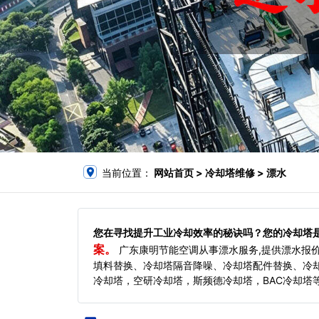
当前位置：
网站首页
> 冷却塔维修 > 漂水
您在寻找提升工业冷却效率的秘诀吗？您的冷却塔
案。
广东康明节能空调从事漂水服务,提供漂水报
填料替换、冷却塔隔音降噪、冷却塔配件替换、冷
冷却塔，空研冷却塔，斯频德冷却塔，BAC冷却塔