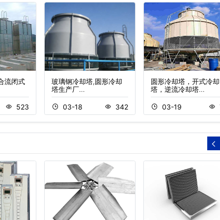
复合流闭式
玻璃钢冷却塔,圆形冷却
圆形冷却塔，开式冷却
塔生产厂…
塔，逆流冷却塔…
523
03-18
342
03-19