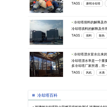
TAGS：
康明冷却塔
冷却塔填料的解释及作
冷却塔填料的解释及作
TAGS：
填料
散热
冷却塔漂水冒水出来的
冷却塔漂水率是一个重
多冷却塔厂家所遇，而
TAGS：
风机
水滴
冷却塔百科
玻璃钢冷却塔防火阻燃等级检验测试,玻璃钢冷却