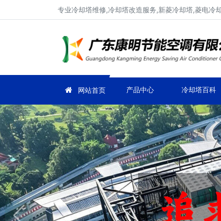
专业冷却塔维修,冷却塔改造服务,新菱冷却塔,菱电冷却塔
产品中心
冷却塔百科
网站首页