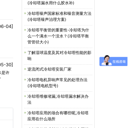
(冷却塔漏水用什么胶水补)
冷却塔噪声国家标准和噪音测量方法
(冷却塔噪声治理方案)
06-04]
冷却塔平衡管的重要性-冷却塔为什
么一个满水一个没水？(冷却塔平衡
管管径大小)
了解湿球温度及其对冷却塔性能的影
响
05-30]
逆流闭式冷却塔安装厂家
水是许
？
冷却塔电机异响声常见的处理办法
(冷却塔电机型号)
冷却塔维修堵漏,冷却塔漏水解决办
法
冷却塔应用的场合有哪些呢,冷却塔
应用在什么场所