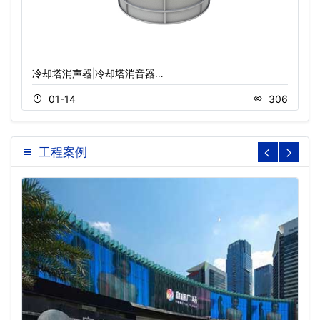
冷却塔消声器|冷却塔消音器…
01-14
306
工程案例