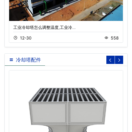
工业冷却塔怎么调整温度,工业冷…
12-30
558
冷却塔配件