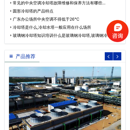
常见的中央空调冷却塔故障维修和保养方法有哪些…
圆形冷却塔的产品特点
广东办公场所中央空调不得低于26℃
冷却塔是什么,冷却水塔一般应用在什么场所
玻璃钢冷却塔知识培训什么是玻璃钢冷却塔,玻璃钢冷却塔参
数…
产品推荐