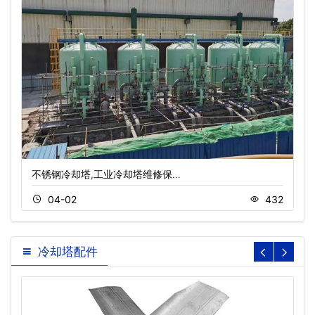
不锈钢冷却塔,工业冷却塔维修保…
04-02
432
冷却塔配件