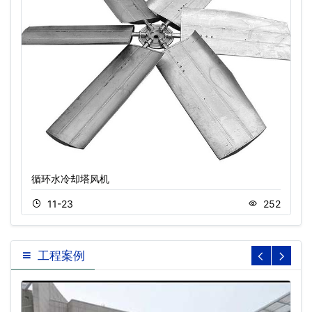
循环水冷却塔风机
11-23
252
工程案例