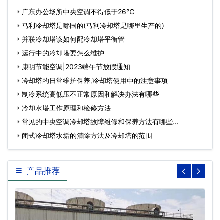
广东办公场所中央空调不得低于26℃
马利冷却塔是哪国的(马利冷却塔是哪里生产的)
并联冷却塔该如何配冷却塔平衡管
运行中的冷却塔要怎么维护
康明节能空调|2023端午节放假通知
冷却塔的日常维护保养,冷却塔使用中的注意事项
制冷系统高低压不正常原因和解决办法有哪些
冷却水塔工作原理和检修方法
常见的中央空调冷却塔故障维修和保养方法有哪些…
闭式冷却塔水垢的清除方法及冷却塔的范围
产品推荐