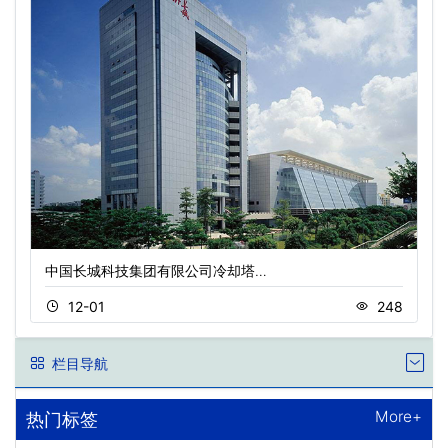
中国长城科技集团有限公司冷却塔…
12-01
248
栏目导航
More+
热门标签