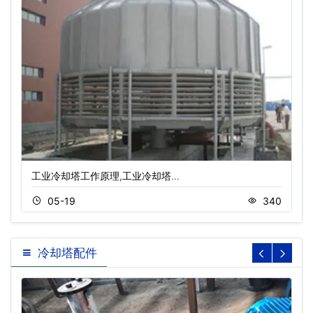
工业冷却塔工作原理,工业冷却塔…
05-19
340
冷却塔配件