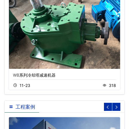
WB系列冷却塔减速机器
11-23
318
工程案例