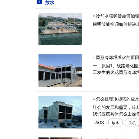
放水
冷却水塔噪音如何治理
康明节能空调如何解决
圆形冷却塔着火的原因
一、原因1、线路老化
工发生的火花圆形冷却
怎么处理冷却塔的放水
社会的发展和需要，冷
我们应该具体怎么去操
TAGS：
放水
关机