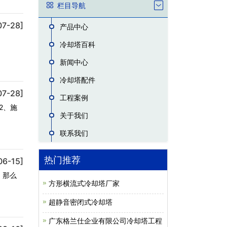
栏目导航
07-28]
产品中心
冷却塔百科
新闻中心
冷却塔配件
07-28]
工程案例
2、施
关于我们
联系我们
热门推荐
06-15]
，那么
方形横流式冷却塔厂家
超静音密闭式冷却塔
广东格兰仕企业有限公司冷却塔工程