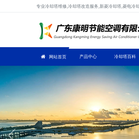
专业冷却塔维修,冷却塔改造服务,新菱冷却塔,菱电冷却塔
产品中心
冷却塔百科
网站首页