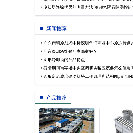
…
冷却塔降噪扰民的测量方法(冷却塔隔音降噪控制
新闻推荐
广东康明冷却塔中标深圳华润商业中心冷冻管道
广东冷却塔维修厂家哪家好？
圆形冷却塔的产品特点
疫情期间写字楼中央空调和供暖应该要怎么使用
圆形逆流玻璃钢冷却塔工作原理和结构图,玻璃钢
塔…
产品推荐