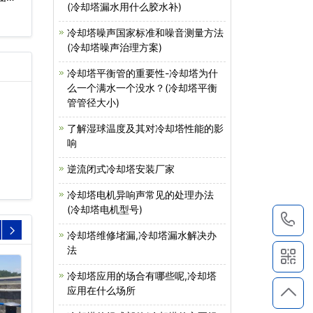
(冷却塔漏水用什么胶水补)
冷却塔噪声国家标准和噪音测量方法
(冷却塔噪声治理方案)
冷却塔平衡管的重要性-冷却塔为什
么一个满水一个没水？(冷却塔平衡
管管径大小)
了解湿球温度及其对冷却塔性能的影
响
逆流闭式冷却塔安装厂家
冷却塔电机异响声常见的处理办法
(冷却塔电机型号)
1
冷却塔维修堵漏,冷却塔漏水解决办
法
冷却塔应用的场合有哪些呢,冷却塔
应用在什么场所