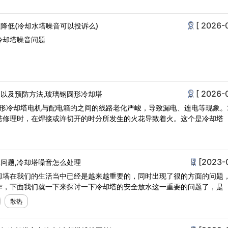
[ 2026-
降低(冷却水塔噪音可以投诉么)
冷却塔噪音问题
[ 2026-
以及预防方法,玻璃钢圆形冷却塔
圆形冷却塔电机与配电箱的之间的线路老化严峻，导致漏电、连电等现象。
塔修理时，在焊接或许切开的时分所发生的火花导致着火。这个是冷却塔
[2023-
问题,冷却塔噪音怎么处理
却塔在我们的生活当中已经是越来越重要的，同时出现了很的方面的问题
作，下面我们就一下来探讨一下冷却塔的安全放水这一重要的问题了，是
散热