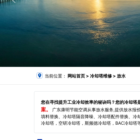
当前位置：
网站首页
> 冷却塔维修 > 放水
您在寻找提升工业冷却效率的秘诀吗？您的冷却塔
案。
广东康明节能空调从事放水服务,提供放水报
填料替换、冷却塔隔音降噪、冷却塔配件替换、冷
冷却塔，空研冷却塔，斯频德冷却塔，BAC冷却塔