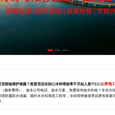
来电1
是否面临维护难题？您是否还在担心冷却塔效率不尽如人意?
现在就
价（服务费用）、放水公司电话、放水方案，免费咨询放水价格？专业冷
却塔防腐防水堵漏、循环水冷却系统工程等，冷却塔维修保养品牌有新菱
等。