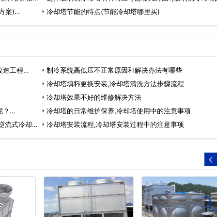
方案)…
片…
冷却塔节能的特点(节能冷却塔哪里买)
改造工程…
制冷系统高低压不正常原因和解决办法有哪些
冷却塔填料更换安装,冷却塔清洗方法步骤流程
冷却塔效果不好的维修解决方法
呢？…
冷却塔的日常维护保养,冷却塔使用中的注意事项
逆流式冷却
冷却塔安装流程,冷却塔安装过程中的注意事项