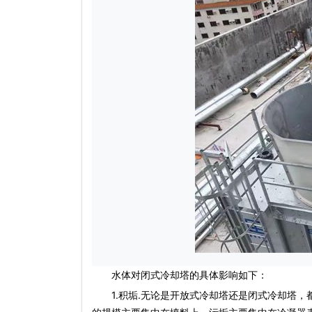
水体对
闭式冷却塔
的具体影响如下：
1.积垢.无论是开放式冷却塔还是闭式冷却塔，