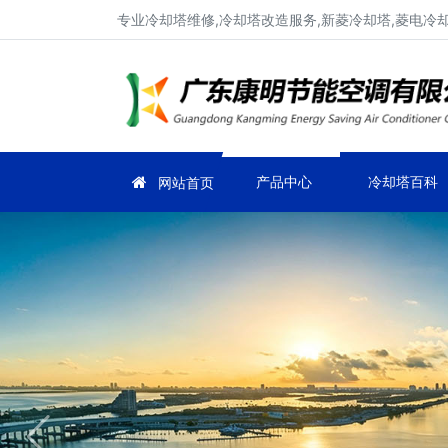
专业冷却塔维修,冷却塔改造服务,新菱冷却塔,菱电冷却塔
产品中心
冷却塔百科
网站首页