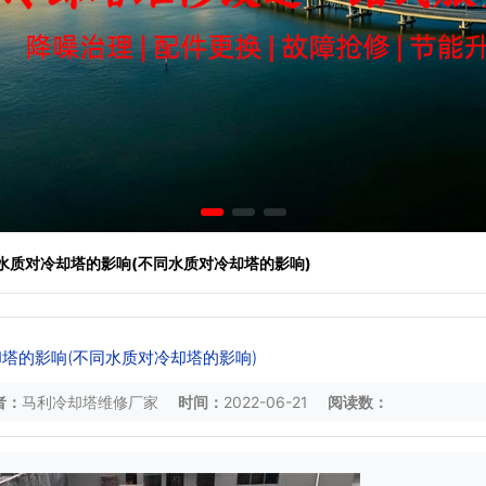
 水质对冷却塔的影响(不同水质对冷却塔的影响)
塔的影响(不同水质对冷却塔的影响)
者：
马利冷却塔维修厂家
时间：
2022-06-21
阅读数：