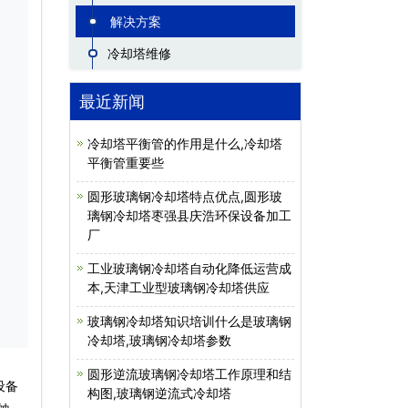
解决方案
冷却塔维修
最近新闻
冷却塔平衡管的作用是什么,冷却塔
平衡管重要些
圆形玻璃钢冷却塔特点优点,圆形玻
璃钢冷却塔枣强县庆浩环保设备加工
厂
工业玻璃钢冷却塔自动化降低运营成
本,天津工业型玻璃钢冷却塔供应
玻璃钢冷却塔知识培训什么是玻璃钢
冷却塔,玻璃钢冷却塔参数
圆形逆流玻璃钢冷却塔工作原理和结
设备
构图,玻璃钢逆流式冷却塔