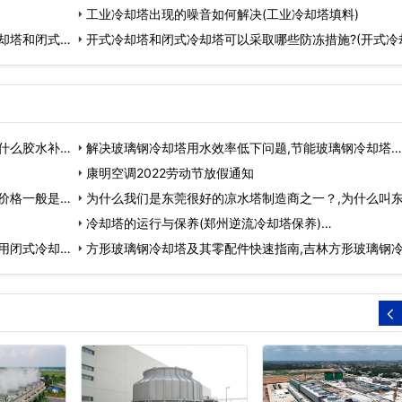
工业冷却塔出现的噪音如何解决(工业冷却塔填料)
却塔和闭式冷
开式冷却塔和闭式冷却塔可以采取哪些防冻措施?(开式冷
什么胶水补)
解决玻璃钢冷却塔用水效率低下问题,节能玻璃钢冷却塔…
康明空调2022劳动节放假通知
价格一般是
为什么我们是东莞很好的凉水塔制造商之一？,为什么叫
冷却塔的运行与保养(郑州逆流冷却塔保养)…
用闭式冷却
方形玻璃钢冷却塔及其零配件快速指南,吉林方形玻璃钢
塔…