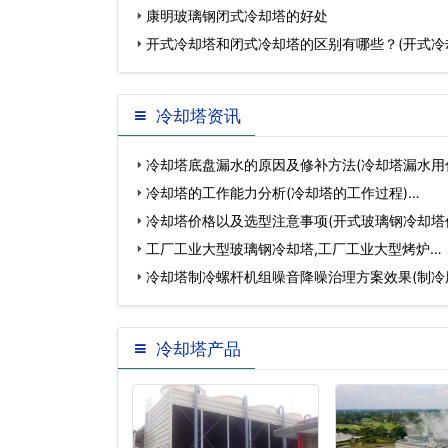
康明玻璃钢闭式冷却塔的好处
开式冷却塔和闭式冷却塔的区别有哪些？(开式冷
却
冷却塔资讯
冷却塔底盘漏水的原因及修补方法(冷却塔漏水用
…
冷却塔的工作能力分析(冷却塔的工作过程)…
冷却塔价格以及选型注意事项(开式玻璃钢冷却塔
多…
工厂工业大型玻璃钢冷却塔,工厂工业大型烤炉…
冷却塔制冷螺杆机组噪音降噪治理方案效果(制冷
塔…
冷却塔产品