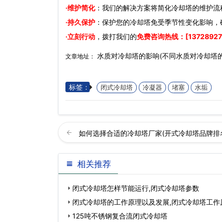
·维护简化
：我们的解决方案将简化冷却塔的维护流
·持久保护
：保护您的冷却塔免受季节性变化影响，
·立刻行动
，拨打我们的
免费咨询热线：[13728927
水质对冷却塔的影响(不同水质对冷却塔
文章地址：
标签：
闭式冷却塔
冷凝器
堵塞
水垢
如何选择合适的冷却塔厂家(开式冷却塔品牌排
相关推荐
闭式冷却塔怎样节能运行,闭式冷却塔参数
闭式冷却塔的工作原理以及发展,闭式冷却塔工作
125吨不锈钢复合流闭式冷却塔