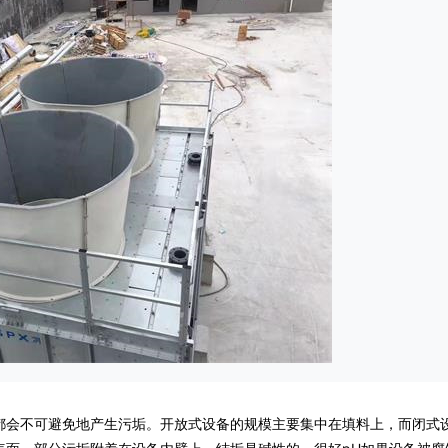
都会不可避免地产生污垢。开放式设备的规模主要集中在填料上，而闭式