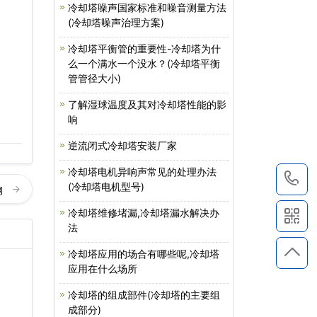
冷却塔噪声国家标准和噪音测量方法
(冷却塔噪声治理方案)
冷却塔平衡管的重要性-冷却塔为什
么一个满水一个没水？(冷却塔平衡
管管径大小)
了解湿球温度及其对冷却塔性能的影
响
逆流闭式冷却塔安装厂家
冷却塔电机异响声常见的处理办法
1
(冷却塔电机型号)
钢
冷却塔维修堵漏,冷却塔漏水解决办
法
冷却塔应用的场合有哪些呢,冷却塔
应用在什么场所
冷却塔的组成部件(冷却塔的主要组
成部分)