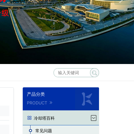
产品分类
PRODUCT
冷却塔百科
常见问题