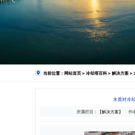
当前位置：
网站首页
>
冷却塔百科
>
解决方案
>
水质对冷却
所属栏目：
【解决方案】
作